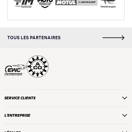
TOUS LES PARTENAIRES
SERVICE CLIENTS
L'ENTREPRISE