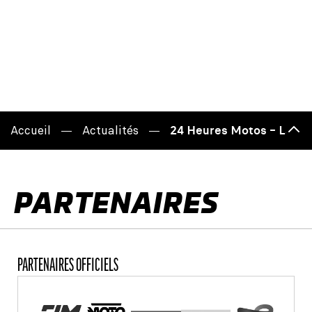
Accueil
Actualités
24 Heures Motos – La vic
Haut
de
page
PARTENAIRES
PARTENAIRES OFFICIELS