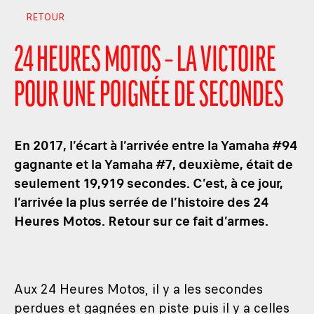
RETOUR
24 HEURES MOTOS – LA VICTOIRE
POUR UNE POIGNÉE DE SECONDES
En 2017, l’écart à l’arrivée entre la Yamaha #94
gagnante et la Yamaha #7, deuxième, était de
seulement 19,919 secondes. C’est, à ce jour,
l’arrivée la plus serrée de l’histoire des 24
Heures Motos. Retour sur ce fait d’armes.
Aux 24 Heures Motos, il y a les secondes
perdues et gagnées en piste puis il y a celles