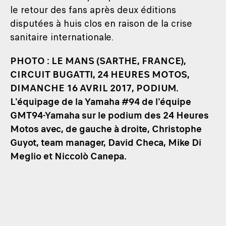
le retour des fans après deux éditions
disputées à huis clos en raison de la crise
sanitaire internationale.
PHOTO : LE MANS (SARTHE, FRANCE),
CIRCUIT BUGATTI, 24 HEURES MOTOS,
DIMANCHE 16 AVRIL 2017, PODIUM.
L'équipage de la Yamaha #94 de l'équipe
GMT94-Yamaha sur le podium des 24 Heures
Motos avec, de gauche à droite, Christophe
Guyot, team manager, David Checa, Mike Di
Meglio et Niccolò Canepa.