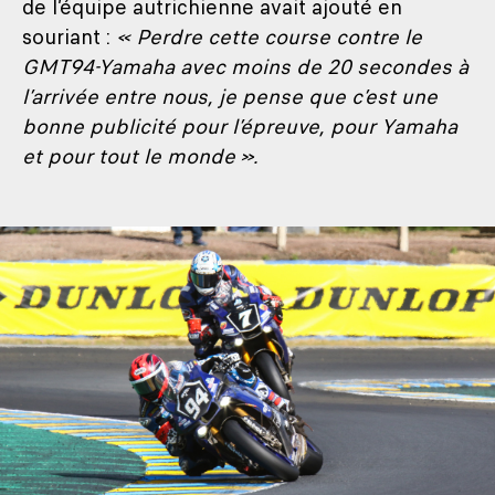
de l’équipe autrichienne avait ajouté en
souriant :
« Perdre cette course contre le
GMT94-Yamaha avec moins de 20 secondes à
l’arrivée entre nous, je pense que c’est une
bonne publicité pour l’épreuve, pour Yamaha
et pour tout le monde ».