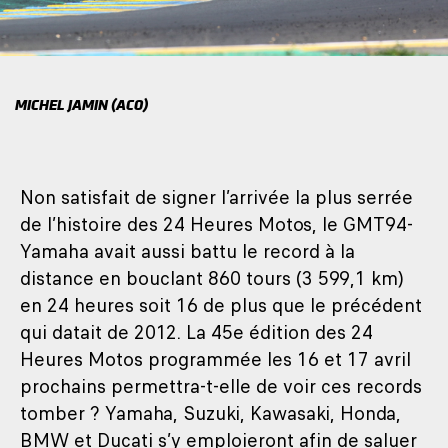
MICHEL JAMIN (ACO)
Non satisfait de signer l’arrivée la plus serrée
de l’histoire des 24 Heures Motos, le GMT94-
Yamaha avait aussi battu le record à la
distance en bouclant 860 tours (3 599,1 km)
en 24 heures soit 16 de plus que le précédent
qui datait de 2012. La 45e édition des 24
Heures Motos programmée les 16 et 17 avril
prochains permettra-t-elle de voir ces records
tomber ? Yamaha, Suzuki, Kawasaki, Honda,
BMW et Ducati s’y emploieront afin de saluer