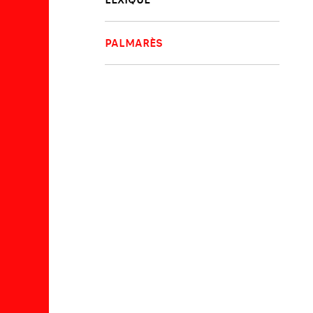
PALMARÈS