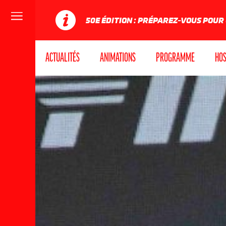
Menu
50E ÉDITION : PRÉPAREZ-VOUS POUR
ACTUALITÉS
ANIMATIONS
PROGRAMME
HOS