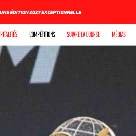
 UNE ÉDITION 2027 EXCEPTIONNELLE
PITALITÉS
COMPÉTITIONS
SUIVRE LA COURSE
MÉDIAS