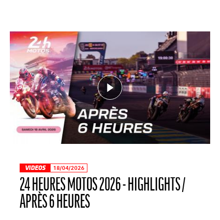
VIDEOS
18/04/2026
24 HEURES MOTOS 2026 - HIGHLIGHTS /
APRÈS 6 HEURES