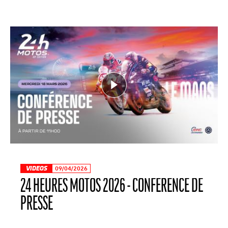
VIDEOS
09/04/2026
24 HEURES MOTOS 2026 - CONFÉRENCE DE
PRESSE