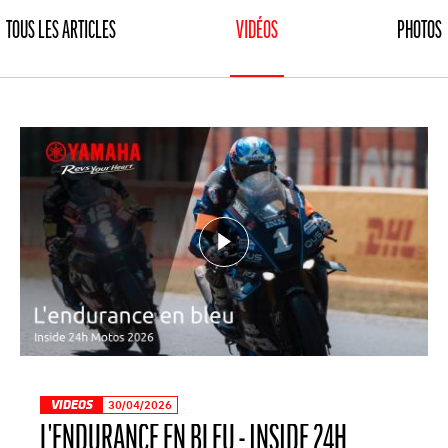
TOUS LES ARTICLES
VIDÉOS
PHOTOS
VIDEOS
30/04/2026
L'ENDURANCE EN BLEU - INSIDE 24H