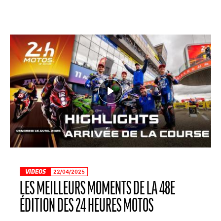
VIDEOS
22/04/2025
LES MEILLEURS MOMENTS DE LA 48E
ÉDITION DES 24 HEURES MOTOS