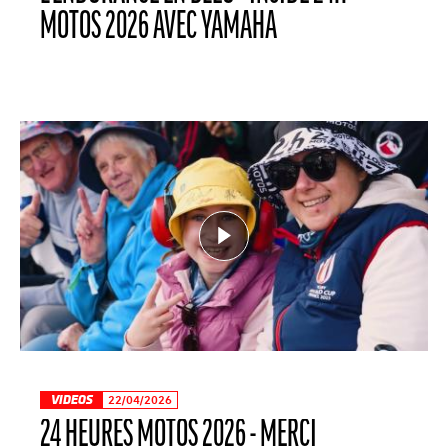
MOTOS 2026 AVEC YAMAHA
VIDEOS
22/04/2026
24 HEURES MOTOS 2026 - MERCI