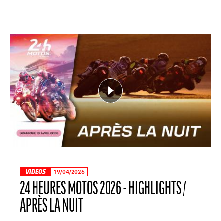
VIDEOS
19/04/2026
24 HEURES MOTOS 2026 - HIGHLIGHTS /
APRÈS LA NUIT