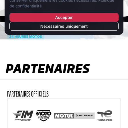
PARTENAIRES
PARTENAIRES OFFICIELS