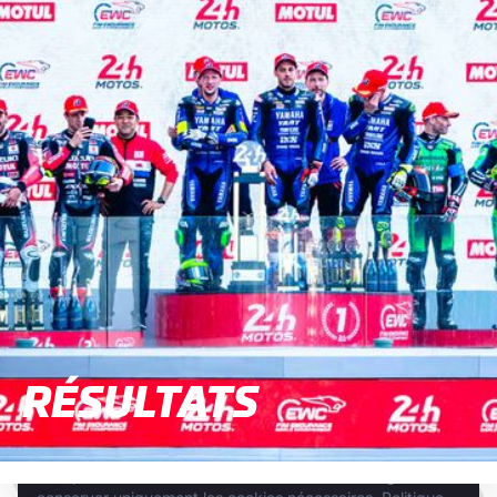
RÉSULTATS