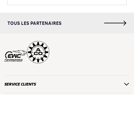
TOUS LES PARTENAIRES
SERVICE CLIENTS
L'ENTREPRISE
LÉGALES