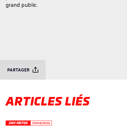
grand public.
PARTAGER
ARTICLES LIÉS
24H MOTOS
29/04/2026