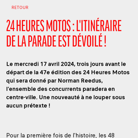
RETOUR
24 HEURES MOTOS : L'ITINÉRAIRE
DE LA PARADE EST DÉVOILÉ !
Le mercredi 17 avril 2024, trois jours avant le
départ de la 47e édition des 24 Heures Motos
qui sera donné par Norman Reedus,
l’ensemble des concurrents paradera en
centre-ville. Une nouveauté à ne louper sous
aucun prétexte !
Pour la première fois de l'histoire, les 48