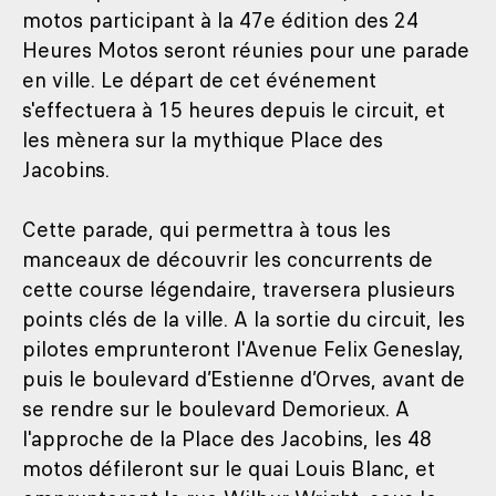
motos participant à la 47e édition des 24
Heures Motos seront réunies pour une parade
en ville. Le départ de cet événement
s'effectuera à 15 heures depuis le circuit, et
les mènera sur la mythique Place des
Jacobins.
Cette parade, qui permettra à tous les
manceaux de découvrir les concurrents de
cette course légendaire, traversera plusieurs
points clés de la ville. A la sortie du circuit, les
pilotes emprunteront l'Avenue Felix Geneslay,
puis le boulevard d’Estienne d’Orves, avant de
se rendre sur le boulevard Demorieux. A
l'approche de la Place des Jacobins, les 48
motos défileront sur le quai Louis Blanc, et