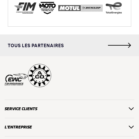
TOUS LES PARTENAIRES
SERVICE CLIENTS
L'ENTREPRISE