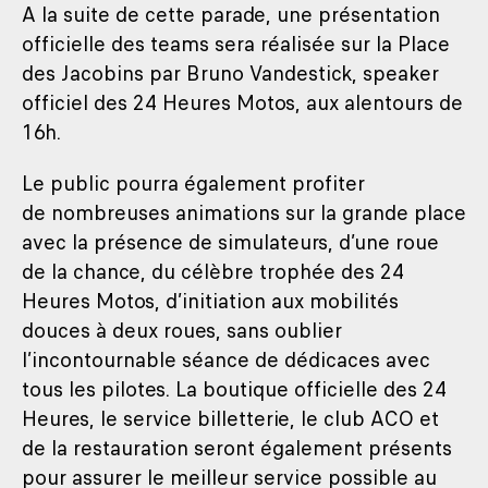
A la suite de cette parade, une présentation
officielle des teams sera réalisée sur la Place
des Jacobins par Bruno Vandestick, speaker
officiel des 24 Heures Motos, aux alentours de
16h.
Le public pourra également profiter
de nombreuses animations sur la grande place
avec la présence de simulateurs, d’une roue
de la chance, du célèbre trophée des 24
Heures Motos, d’initiation aux mobilités
douces à deux roues, sans oublier
l’incontournable séance de dédicaces avec
tous les pilotes. La boutique officielle des 24
Heures, le service billetterie, le club ACO et
de la restauration seront également présents
pour assurer le meilleur service possible au