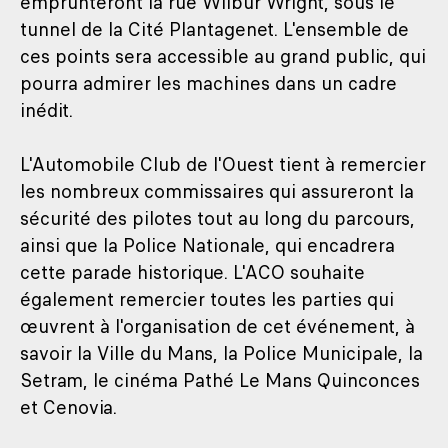
emprunteront la rue Wilbur Wright, sous le
tunnel de la Cité Plantagenet. L'ensemble de
ces points sera accessible au grand public, qui
pourra admirer les machines dans un cadre
inédit.
L'Automobile Club de l'Ouest tient à remercier
les nombreux commissaires qui assureront la
sécurité des pilotes tout au long du parcours,
ainsi que la Police Nationale, qui encadrera
cette parade historique. L'ACO souhaite
également remercier toutes les parties qui
œuvrent à l'organisation de cet événement, à
savoir la Ville du Mans, la Police Municipale, la
Setram, le cinéma Pathé Le Mans Quinconces
et Cenovia.