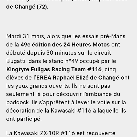
de Changé (72).
Mardi 31 mars, alors que les essais pré-Mans
de la
49e édition des 24 Heures Motos
ont
débuté depuis 30 minutes sur le circuit
Bugatti, dans le stand n°49 occupé par le
Kingtyre Fullgas Racing Team #116
, cinq
élèves de l’
EREA Raphaël Elizé de Changé
ont
les yeux grands ouverts. Ils ne sont pas
seulement là pour découvrir l’ambiance du
paddock. Ils s’apprêtent à lever le voile sur la
décoration de la Kawasaki #116 à laquelle ils
ont participé.
La Kawasaki ZX-10R #116 est recouverte