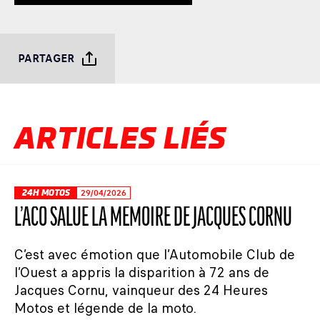
PARTAGER
ARTICLES LIÉS
24H MOTOS
29/04/2026
L’ACO SALUE LA MÉMOIRE DE JACQUES CORNU
C’est avec émotion que l’Automobile Club de
l’Ouest a appris la disparition à 72 ans de
Jacques Cornu, vainqueur des 24 Heures
Motos et légende de la moto.