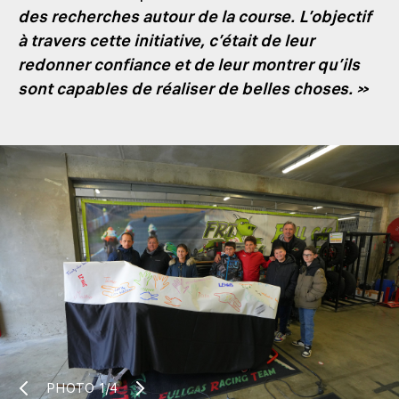
des recherches autour de la course. L’objectif
à travers cette initiative, c’était de leur
redonner confiance et de leur montrer qu’ils
sont capables de réaliser de belles choses. »
PHOTO
1/4