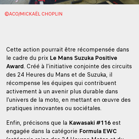
©ACO/MICKAËL CHOPLIN
Cette action pourrait être récompensée dans
le cadre du prix
Le Mans Suzuka Positive
Award
. Créé à l’initiative conjointe des circuits
des 24 Heures du Mans et de Suzuka, il
récompense les équipes qui contribuent
activement à un avenir plus durable dans
l’univers de la moto, en mettant en œuvre des
pratiques innovantes ou sociétales.
Enfin, précisons que la
Kawasaki #116
est
engagée dans la catégorie
Formula EWC