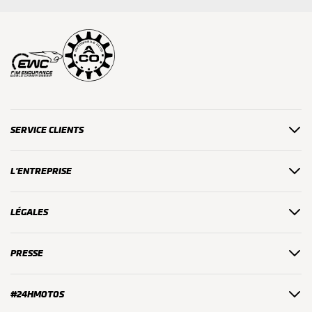
SERVICE CLIENTS
L'ENTREPRISE
LÉGALES
PRESSE
#24HMOTOS