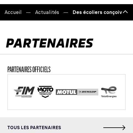
Accueil
Actualités
Des écoliers conçoivent 
Haut
de
page
PARTENAIRES
PARTENAIRES OFFICIELS
TOUS LES PARTENAIRES