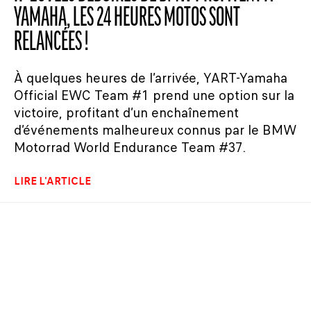
YAMAHA, LES 24 HEURES MOTOS SONT
RELANCÉES !
À quelques heures de l’arrivée, YART-Yamaha
Official EWC Team #1 prend une option sur la
victoire, profitant d’un enchaînement
d’événements malheureux connus par le BMW
Motorrad World Endurance Team #37.
LIRE L'ARTICLE