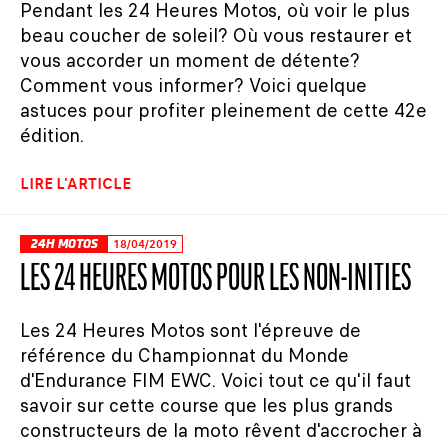
Pendant les 24 Heures Motos, où voir le plus
beau coucher de soleil? Où vous restaurer et
vous accorder un moment de détente?
Comment vous informer? Voici quelque
astuces pour profiter pleinement de cette 42e
édition.
LIRE L'ARTICLE
24H MOTOS
18/04/2019
LES 24 HEURES MOTOS POUR LES NON-INITIÉS
Les 24 Heures Motos sont l'épreuve de
référence du Championnat du Monde
d'Endurance FIM EWC. Voici tout ce qu'il faut
savoir sur cette course que les plus grands
constructeurs de la moto rêvent d'accrocher à