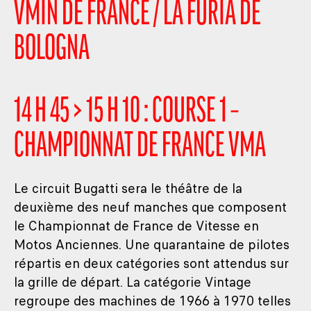
VMIN DE FRANCE / LA FURIA DE
BOLOGNA
14 H 45 > 15 H 10 : COURSE 1 –
CHAMPIONNAT DE FRANCE VMA
Le circuit Bugatti sera le théâtre de la
deuxième des neuf manches que composent
le Championnat de France de Vitesse en
Motos Anciennes. Une quarantaine de pilotes
répartis en deux catégories sont attendus sur
la grille de départ. La catégorie Vintage
regroupe des machines de 1966 à 1970 telles