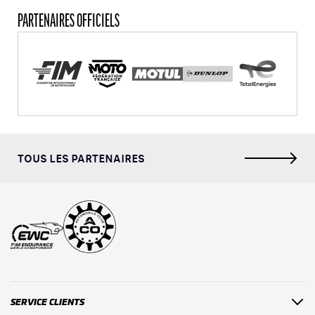
PARTENAIRES OFFICIELS
TOUS LES PARTENAIRES
SERVICE CLIENTS