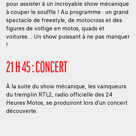
pour assister à un incroyable show mécanique
à couper le souffle ! Au programme : un grand
spectacle de freestyle, de motocross et des
figures de voltige en motos, quads et
voitures… Un show puissant à ne pas manquer
!
21 H 45 : CONCERT
À la suite du show mécanique, les vainqueurs
du tremplin RTL2, radio officielle des 24
Heures Motos, se produiront lors d’un concert
découverte.