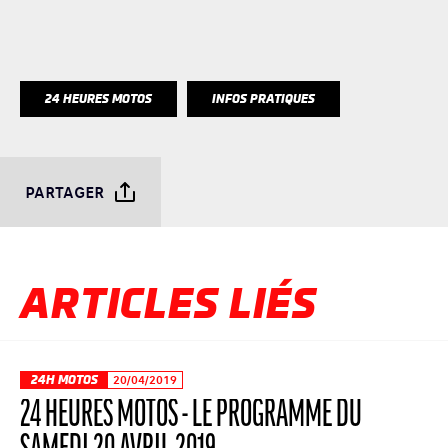
24 HEURES MOTOS
INFOS PRATIQUES
PARTAGER
ARTICLES LIÉS
24H MOTOS
20/04/2019
24 HEURES MOTOS - LE PROGRAMME DU