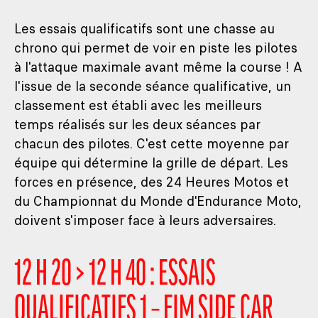
Les essais qualificatifs sont une chasse au
chrono qui permet de voir en piste les pilotes
à l'attaque maximale avant même la course ! A
l'issue de la seconde séance qualificative, un
classement est établi avec les meilleurs
temps réalisés sur les deux séances par
chacun des pilotes. C'est cette moyenne par
équipe qui détermine la grille de départ. Les
forces en présence, des 24 Heures Motos et
du Championnat du Monde d'Endurance Moto,
doivent s'imposer face à leurs adversaires.
12 H 20 > 12 H 40 : ESSAIS
QUALIFICATIFS 1 – FIM SIDE CAR