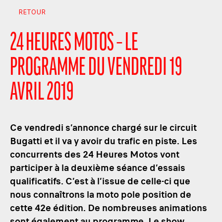
RETOUR
24 HEURES MOTOS – LE
PROGRAMME DU VENDREDI 19
AVRIL 2019
Ce vendredi s’annonce chargé sur le circuit
Bugatti et il va y avoir du trafic en piste. Les
concurrents des 24 Heures Motos vont
participer à la deuxième séance d’essais
qualificatifs. C’est à l’issue de celle-ci que
nous connaîtrons la moto pole position de
cette 42e édition. De nombreuses animations
sont également au programme. Le show