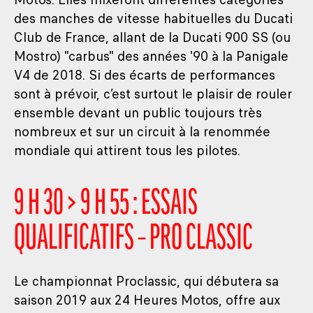
des manches de vitesse habituelles du Ducati
Club de France, allant de la Ducati 900 SS (ou
Mostro) "carbus" des années '90 à la Panigale
V4 de 2018. Si des écarts de performances
sont à prévoir, c’est surtout le plaisir de rouler
ensemble devant un public toujours très
nombreux et sur un circuit à la renommée
mondiale qui attirent tous les pilotes.
9 H 30 > 9 H 55 : ESSAIS
QUALIFICATIFS – PRO CLASSIC
Le championnat Proclassic, qui débutera sa
saison 2019 aux 24 Heures Motos, offre aux