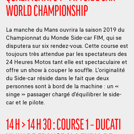
WORLD CHAMPIONSHIP
La manche du Mans ouvrira la saison 2019 du
Championnat du Monde Side-car FIM, qui se
disputera sur six rendez-vous. Cette course est
toujours très attendue par les spectateurs des
24 Heures Motos tant elle est spectaculaire et
offre un show à couper le souffle. L'originalité
du Side-car réside dans le fait que deux
personnes sont à bord de la machine : un «
singe » passager chargé d'équilibrer le side-
car et le pilote.
14 H > 14 H 30 : COURSE 1 – DUCATI