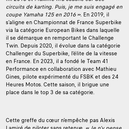
circuits de karting. Puis, je me suis engagé en
coupe Yamaha 125 en 2016 ».
En 2019, il
s’aligne en Championnat de France Superbike
via la catégorie European Bikes dans laquelle
il se démarque en remportant le Challenge
Twin. Depuis 2020, il évolue dans la catégorie
Challenger du Superbike, l’élite de la vitesse
en France. En 2023, il a fondé le Team 41
Performance en collaboration avec Mathieu
Gines, pilote expérimenté du FSBK et des 24
Heures Motos. Cette saison, il brigue une
place dans le top 3 de sa catégorie.
Cette greffe du cœur n’empêche pas Alexis
Lamiré de piloter sans retenue.
« Je n’y pense