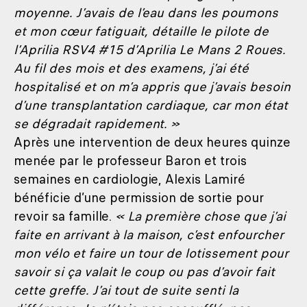
moyenne. J’avais de l’eau dans les poumons
et mon cœur fatiguait, détaille le pilote de
l’Aprilia RSV4 #15 d’Aprilia Le Mans 2 Roues.
Au fil des mois et des examens, j’ai été
hospitalisé et on m’a appris que j’avais besoin
d’une transplantation cardiaque, car mon état
se dégradait rapidement. »
Après une intervention de deux heures quinze
menée par le professeur Baron et trois
semaines en cardiologie, Alexis Lamiré
bénéficie d’une permission de sortie pour
revoir sa famille.
« La première chose que j’ai
faite en arrivant à la maison, c’est enfourcher
mon vélo et faire un tour de lotissement pour
savoir si ça valait le coup ou pas d’avoir fait
cette greffe. J’ai tout de suite senti la