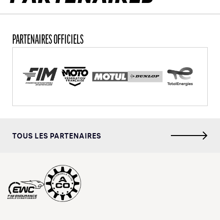
PARTENAIRES OFFICIELS
TOUS LES PARTENAIRES