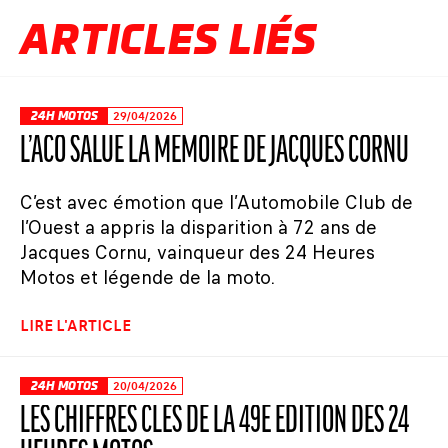
ARTICLES LIÉS
24H MOTOS
29/04/2026
L’ACO SALUE LA MÉMOIRE DE JACQUES CORNU
C’est avec émotion que l’Automobile Club de
l’Ouest a appris la disparition à 72 ans de
Jacques Cornu, vainqueur des 24 Heures
Motos et légende de la moto.
LIRE L'ARTICLE
24H MOTOS
20/04/2026
LES CHIFFRES CLÉS DE LA 49E ÉDITION DES 24