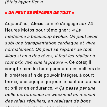
j’étais hyper fier. »
« ON PEUT SE RÉPARER DE TOUT »
Aujourd’hui, Alexis Lamiré s’engage aux 24
Heures Motos pour témoigner :
« La
médecine a beaucoup évolué. On peut avoir
subi une transplantation cardiaque et vivre
normalement. On peut se réparer de tout.
Alors si on a des rêves, il faut les réaliser à
tout prix. J’en suis la preuve ».
Ce cœur, il
compte bien lui faire parcourir des milliers de
kilomètres afin de pouvoir intégrer, à court
terme, une équipe qui joue le haut du tableau
et briller en endurance.
« Ça passe par une
belle performance ce week-end en menant
des relais réguliers, en réalisant de bons