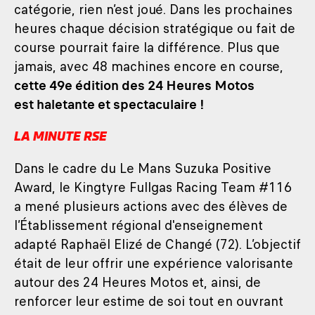
catégorie, rien n’est joué. Dans les prochaines
heures chaque décision stratégique ou fait de
course pourrait faire la différence. Plus que
jamais, avec 48 machines encore en course,
cette 49e édition des 24 Heures Motos
est haletante et spectaculaire !
LA MINUTE RSE
Dans le cadre du Le Mans Suzuka Positive
Award, le Kingtyre Fullgas Racing Team #116
a mené plusieurs actions avec des élèves de
l’Établissement régional d'enseignement
adapté Raphaël Elizé de Changé (72). L’objectif
était de leur offrir une expérience valorisante
autour des 24 Heures Motos et, ainsi, de
renforcer leur estime de soi tout en ouvrant