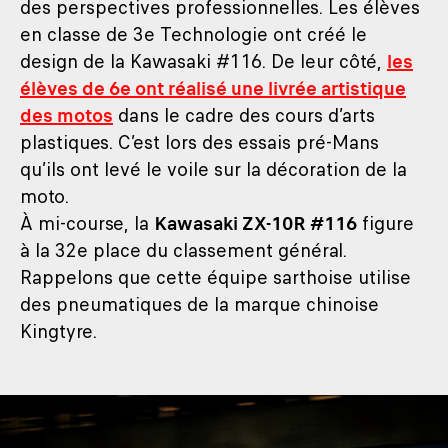
des perspectives professionnelles. Les élèves
en classe de 3e Technologie ont créé le
design de la Kawasaki #116. De leur côté,
les
élèves de 6e ont réalisé une livrée artistique
des motos
dans le cadre des cours d’arts
plastiques. C’est lors des essais pré-Mans
qu’ils ont levé le voile sur la décoration de la
moto.
À mi-course, la
Kawasaki ZX-10R #116
figure
à la 32e place du classement général.
Rappelons que cette équipe sarthoise utilise
des pneumatiques de la marque chinoise
Kingtyre.