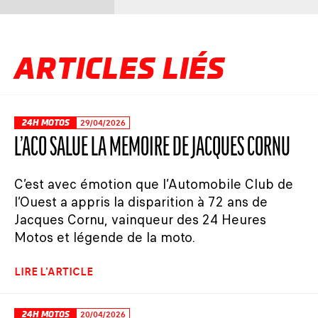
ARTICLES LIÉS
24H MOTOS
29/04/2026
L’ACO SALUE LA MÉMOIRE DE JACQUES CORNU
C’est avec émotion que l’Automobile Club de
l’Ouest a appris la disparition à 72 ans de
Jacques Cornu, vainqueur des 24 Heures
Motos et légende de la moto.
LIRE L'ARTICLE
24H MOTOS
20/04/2026