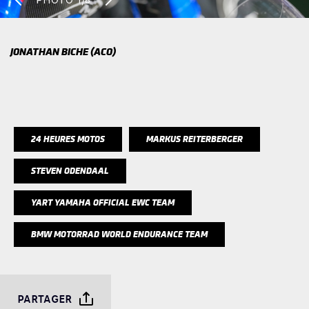
PHOTO
1/8
JONATHAN BICHE (ACO)
24 HEURES MOTOS
MARKUS REITERBERGER
STEVEN ODENDAAL
YART YAMAHA OFFICIAL EWC TEAM
BMW MOTORRAD WORLD ENDURANCE TEAM
PARTAGER