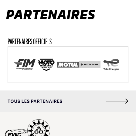
PARTENAIRES
PARTENAIRES OFFICIELS
TOUS LES PARTENAIRES