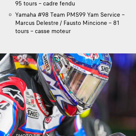
95 tours – cadre fendu
Yamaha #98 Team PMS99 Yam Service –
Marcus Delestre / Fausto Mincione – 81
tours – casse moteur