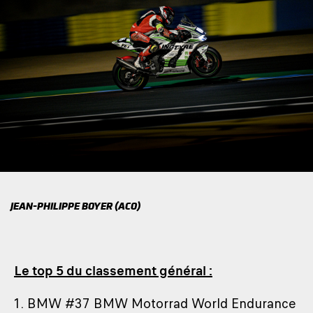
JEAN-PHILIPPE BOYER (ACO)
Le top 5 du classement général :
1. BMW #37 BMW Motorrad World Endurance