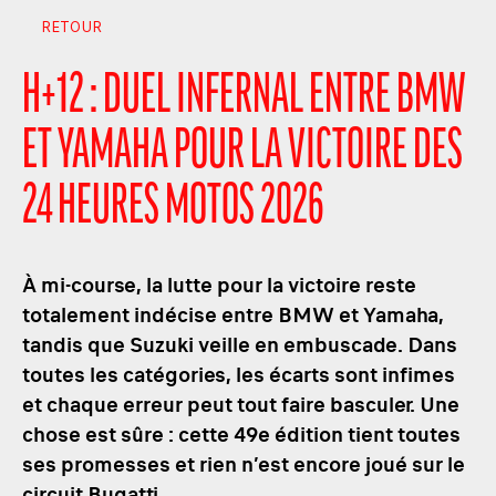
RETOUR
H+12 : DUEL INFERNAL ENTRE BMW
ET YAMAHA POUR LA VICTOIRE DES
24 HEURES MOTOS 2026
À mi-course, la lutte pour la victoire reste
totalement indécise entre BMW et Yamaha,
tandis que Suzuki veille en embuscade. Dans
toutes les catégories, les écarts sont infimes
et chaque erreur peut tout faire basculer. Une
chose est sûre : cette 49e édition tient toutes
ses promesses et rien n’est encore joué sur le
circuit Bugatti.