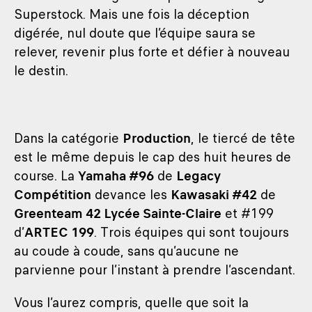
Superstock. Mais une fois la déception
digérée, nul doute que l’équipe saura se
relever, revenir plus forte et défier à nouveau
le destin.
Dans la catégorie
Production
, le tiercé de tête
est le même depuis le cap des huit heures de
course. La
Yamaha #96
de
Legacy
Compétition
devance les
Kawasaki #42
de
Greenteam 42 Lycée Sainte-Claire
et #199
d’
ARTEC 199
. Trois équipes qui sont toujours
au coude à coude, sans qu’aucune ne
parvienne pour l’instant à prendre l’ascendant.
Vous l’aurez compris, quelle que soit la