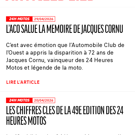
24H MOTOS
29/04/2026
L’ACO SALUE LA MÉMOIRE DE JACQUES CORNU
C’est avec émotion que l’Automobile Club de
l’Ouest a appris la disparition à 72 ans de
Jacques Cornu, vainqueur des 24 Heures
Motos et légende de la moto.
LIRE L'ARTICLE
24H MOTOS
20/04/2026
LES CHIFFRES CLÉS DE LA 49E ÉDITION DES 24
HEURES MOTOS