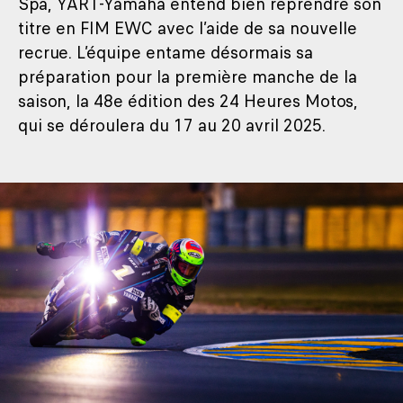
Spa, YART-Yamaha entend bien reprendre son
titre en FIM EWC avec l’aide de sa nouvelle
recrue. L’équipe entame désormais sa
préparation pour la première manche de la
saison, la 48e édition des 24 Heures Motos,
qui se déroulera du 17 au 20 avril 2025.