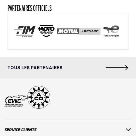
PARTENAIRES OFFICIELS
TOUS LES PARTENAIRES
SERVICE CLIENTS