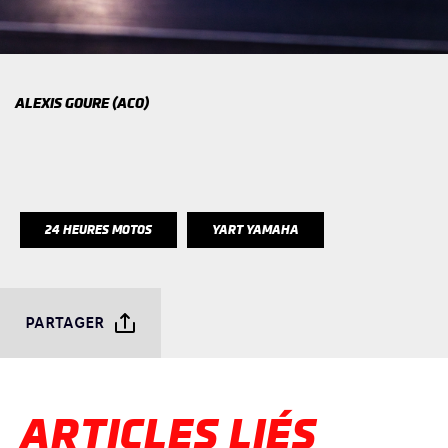
ALEXIS GOURE (ACO)
24 HEURES MOTOS
YART YAMAHA
PARTAGER
ARTICLES LIÉS