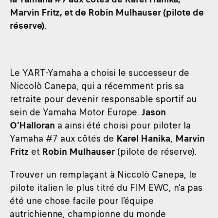
Marvin Fritz, et de Robin Mulhauser (pilote de
réserve).
Le YART-Yamaha a choisi le successeur de
Niccolò Canepa, qui a récemment pris sa
retraite pour devenir responsable sportif au
sein de Yamaha Motor Europe.
Jason
O’Halloran
a ainsi été choisi pour piloter la
Yamaha #7 aux côtés de
Karel Hanika
,
Marvin
Fritz
et
Robin Mulhauser
(pilote de réserve).
Trouver un remplaçant à Niccolò Canepa, le
pilote italien le plus titré du FIM EWC, n’a pas
été une chose facile pour l’équipe
autrichienne, championne du monde