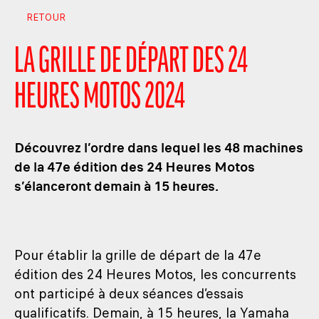
RETOUR
LA GRILLE DE DÉPART DES 24
HEURES MOTOS 2024
Découvrez l’ordre dans lequel les 48 machines
de la 47e édition des 24 Heures Motos
s’élanceront demain à 15 heures.
Pour établir la grille de départ de la 47e
édition des 24 Heures Motos, les concurrents
ont participé à deux séances d’essais
qualificatifs. Demain, à 15 heures, la Yamaha