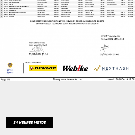
24 HEURES MOTOS