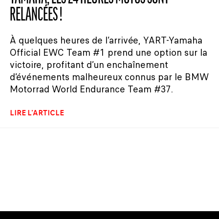
RELANCÉES !
À quelques heures de l’arrivée, YART-Yamaha
Official EWC Team #1 prend une option sur la
victoire, profitant d’un enchaînement
d’événements malheureux connus par le BMW
Motorrad World Endurance Team #37.
LIRE L'ARTICLE