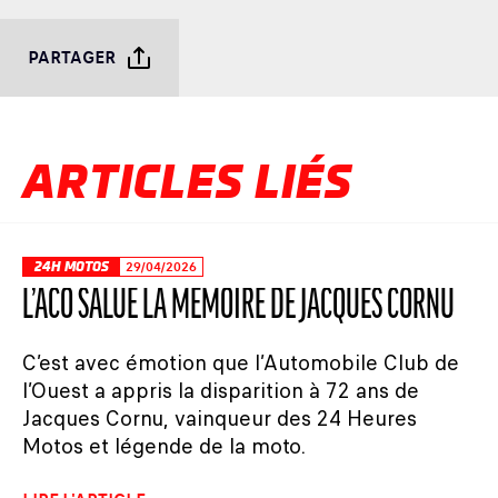
PARTAGER
ARTICLES LIÉS
24H MOTOS
29/04/2026
L’ACO SALUE LA MÉMOIRE DE JACQUES CORNU
C’est avec émotion que l’Automobile Club de
l’Ouest a appris la disparition à 72 ans de
Jacques Cornu, vainqueur des 24 Heures
Motos et légende de la moto.