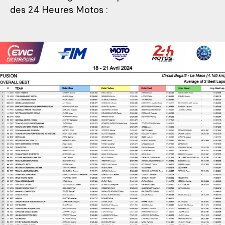
des 24 Heures Motos :