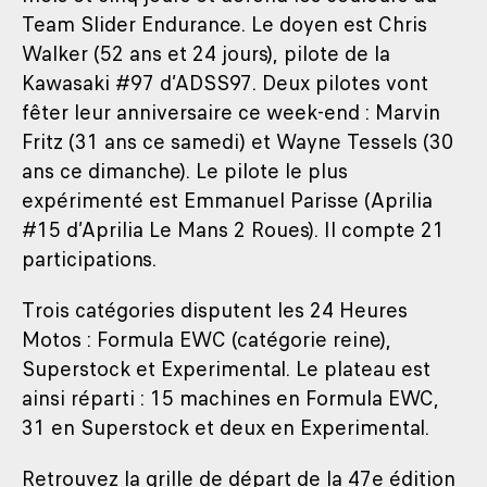
Team Slider Endurance. Le doyen est Chris
Walker (52 ans et 24 jours), pilote de la
Kawasaki #97 d’ADSS97. Deux pilotes vont
fêter leur anniversaire ce week-end : Marvin
Fritz (31 ans ce samedi) et Wayne Tessels (30
ans ce dimanche). Le pilote le plus
expérimenté est Emmanuel Parisse (Aprilia
#15 d’Aprilia Le Mans 2 Roues). Il compte 21
participations.
Trois catégories disputent les 24 Heures
Motos : Formula EWC (catégorie reine),
Superstock et Experimental. Le plateau est
ainsi réparti : 15 machines en Formula EWC,
31 en Superstock et deux en Experimental.
Retrouvez la grille de départ de la 47e édition