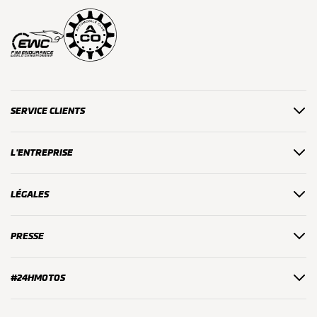
SERVICE CLIENTS
L'ENTREPRISE
LÉGALES
PRESSE
#24HMOTOS