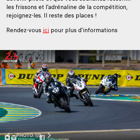
les frissons et l'adrénaline de la compétition,
rejoignez-les. Il reste des places !
Rendez-vous
ici
pour plus d'informations
PHOTO
1/3