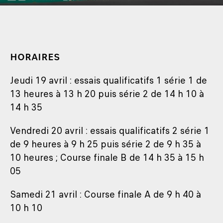
HORAIRES
Jeudi 19 avril : essais qualificatifs 1 série 1 de
13 heures à 13 h 20 puis série 2 de 14 h 10 à
14 h 35
Vendredi 20 avril : essais qualificatifs 2 série 1
de 9 heures à 9 h 25 puis série 2 de 9 h 35 à
10 heures ; Course finale B de 14 h 35 à 15 h
05
Samedi 21 avril : Course finale A de 9 h 40 à
10 h 10