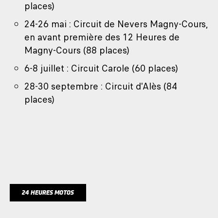
places)
24-26 mai : Circuit de Nevers Magny-Cours,
en avant première des 12 Heures de
Magny-Cours (88 places)
6-8 juillet : Circuit Carole (60 places)
28-30 septembre : Circuit d'Alès (84
places)
24 HEURES MOTOS