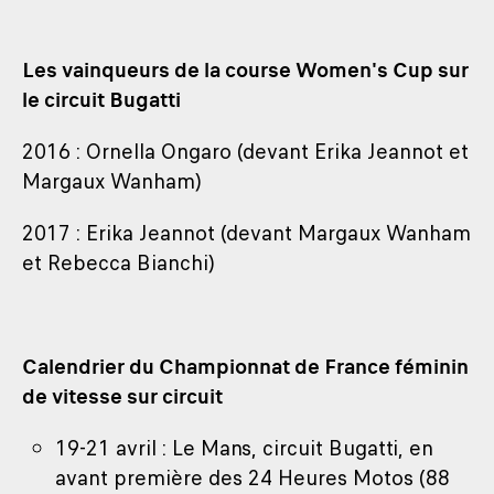
Les vainqueurs de la course Women's Cup sur
le circuit Bugatti
2016 : Ornella Ongaro (devant Erika Jeannot et
Margaux Wanham)
2017 : Erika Jeannot (devant Margaux Wanham
et Rebecca Bianchi)
Calendrier du Championnat de France féminin
de vitesse sur circuit
19-21 avril : Le Mans, circuit Bugatti, en
avant première des 24 Heures Motos (88