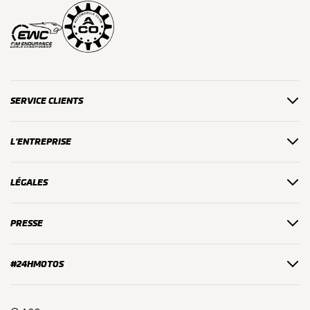
SERVICE CLIENTS
L'ENTREPRISE
LÉGALES
PRESSE
#24HMOTOS