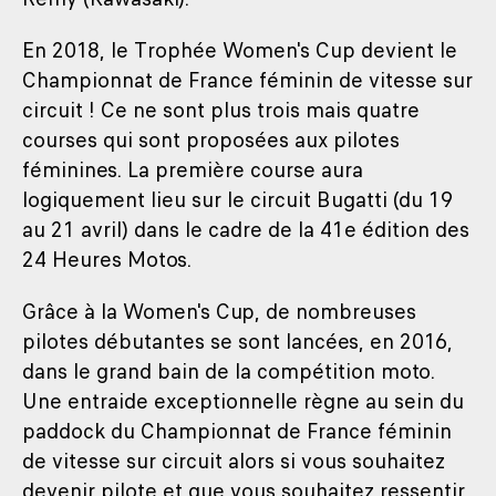
En 2018, le Trophée Women's Cup devient le
Championnat de France féminin de vitesse sur
circuit ! Ce ne sont plus trois mais quatre
courses qui sont proposées aux pilotes
féminines. La première course aura
logiquement lieu sur le circuit Bugatti (du 19
au 21 avril) dans le cadre de la 41e édition des
24 Heures Motos.
Grâce à la Women's Cup, de nombreuses
pilotes débutantes se sont lancées, en 2016,
dans le grand bain de la compétition moto.
Une entraide exceptionnelle règne au sein du
paddock du Championnat de France féminin
de vitesse sur circuit alors si vous souhaitez
devenir pilote et que vous souhaitez ressentir