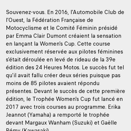
Souvenez-vous. En 2016, l'Automobile Club de
l'Ouest, la Fédération Française de
Motocyclisme et le Comité Féminin présidé
par Emma Clair Dumont créaient la sensation
en lançant la Women's Cup. Cette course
exclusivement réservée aux pilotes féminines
s'était déroulée en levé de rideau de la 39e
édition des 24 Heures Motos. Le succès fut tel
qu'il avait fallu créer deux séries puisque pas
moins de 85 pilotes avaient répondu
présentes. Devant le succès de cette première
édition, le Trophée Women's Cup fut lancé en
2017 avec trois courses au programme. Erika
Jeannot (Yamaha) a remporté le trophée
devant Margaux Wanham (Suzuki) et Gaëlle
Rémy (Kawasaki).