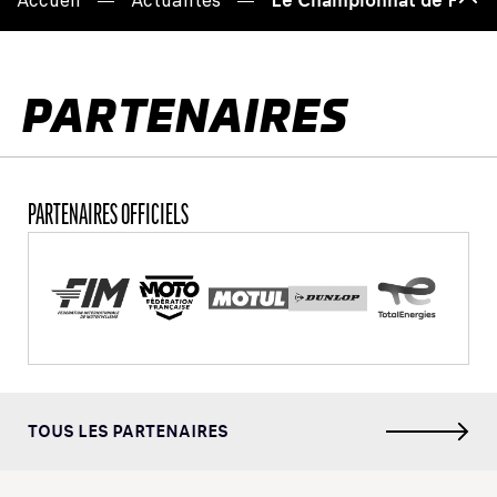
Accueil
Actualités
de
page
PARTENAIRES
PARTENAIRES OFFICIELS
TOUS LES PARTENAIRES