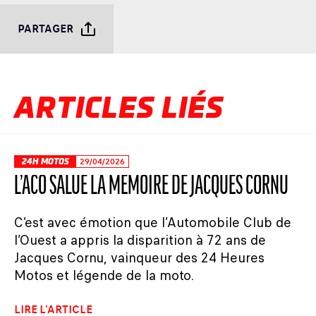
PARTAGER
ARTICLES LIÉS
24H MOTOS
29/04/2026
L’ACO SALUE LA MÉMOIRE DE JACQUES CORNU
C’est avec émotion que l’Automobile Club de
l’Ouest a appris la disparition à 72 ans de
Jacques Cornu, vainqueur des 24 Heures
Motos et légende de la moto.
LIRE L'ARTICLE