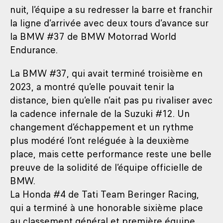
nuit, l’équipe a su redresser la barre et franchir
la ligne d’arrivée avec deux tours d’avance sur
la BMW #37 de BMW Motorrad World
Endurance.
La BMW #37, qui avait terminé troisième en
2023, a montré qu’elle pouvait tenir la
distance, bien qu’elle n’ait pas pu rivaliser avec
la cadence infernale de la Suzuki #12. Un
changement d’échappement et un rythme
plus modéré l’ont reléguée à la deuxième
place, mais cette performance reste une belle
preuve de la solidité de l’équipe officielle de
BMW.
La Honda #4 de Tati Team Beringer Racing,
qui a terminé à une honorable sixième place
au classement général et première équipe