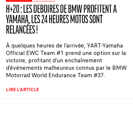
H+20 : LES DÉBOIRES DE BMW PROFITENT À
YAMAHA, LES 24 HEURES MOTOS SONT
RELANCÉES !
À quelques heures de l’arrivée, YART-Yamaha
Official EWC Team #1 prend une option sur la
victoire, profitant d’un enchaînement
d’événements malheureux connus par le BMW
Motorrad World Endurance Team #37.
LIRE L'ARTICLE