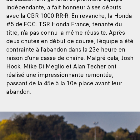
indépendante, a fait honneur à ses débuts
avec la CBR 1000 RR-R. En revanche, la Honda
#5 de F.C.C. TSR Honda France, tenante du
titre, n’a pas connu la même réussite. Après
deux chutes en début de course, l’équipe a été
contrainte à l’abandon dans la 23e heure en
raison d’une casse de chaîne. Malgré cela, Josh
Hook, Mike Di Meglio et Alan Techer ont
réalisé une impressionnante remontée,
passant de la 45e à la 10e place avant leur
abandon.