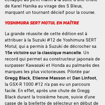
de Karel Hanika au virage des S Bleus,
marquant un tournant décisif pour la course.
YOSHIMURA SERT MOTUL EN MAÎTRE
La grande réussite de cette édition est à
attribuer à la Suzuki #12 de Yoshimura SERT
Motul, qui a permis à Suzuki de décrocher sa
15e victoire sur la classique mancelle
. Un
record qui permet au constructeur japonais de
surpasser Kawasaki et Honda au palmarès des
marques les plus victorieuses. Pilotée par
Gregg Black
,
Etienne Masson
et
Dan Linfoot
,
la GSX-R 1000 #12 n’a pas eu un parcours
facile. En effet, après une chute de Gregg
Black durant la troisième heure, suivie d’une
casse de la biellette de sélecteur en début de