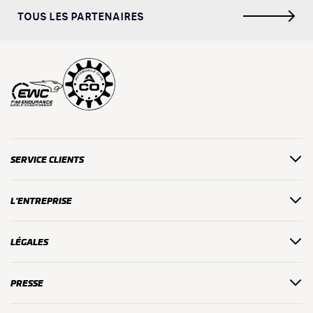
TOUS LES PARTENAIRES
SERVICE CLIENTS
L'ENTREPRISE
LÉGALES
PRESSE