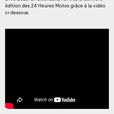
édition des 24 Heures Motos grâce à la vidéo
ci-dessous.