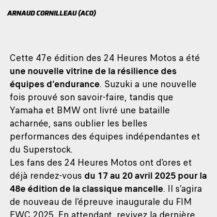
ARNAUD CORNILLEAU (ACO)
Cette 47e édition des 24 Heures Motos a été
une nouvelle vitrine de la résilience des
équipes d’endurance
. Suzuki a une nouvelle
fois prouvé son savoir-faire, tandis que
Yamaha et BMW ont livré une bataille
acharnée, sans oublier les belles
performances des équipes indépendantes et
du Superstock.
Les fans des 24 Heures Motos ont d’ores et
déjà rendez-vous
du 17 au 20 avril 2025 pour la
48e édition de la classique mancelle
. Il s’agira
de nouveau de l’épreuve inaugurale du FIM
EWC 2025. En attendant, revivez la dernière