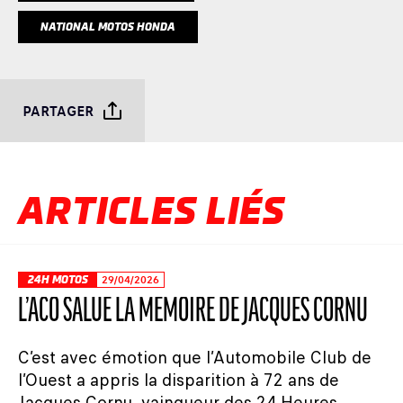
NATIONAL MOTOS HONDA
PARTAGER
ARTICLES LIÉS
24H MOTOS
29/04/2026
L’ACO SALUE LA MÉMOIRE DE JACQUES CORNU
C’est avec émotion que l’Automobile Club de
l’Ouest a appris la disparition à 72 ans de
Jacques Cornu, vainqueur des 24 Heures