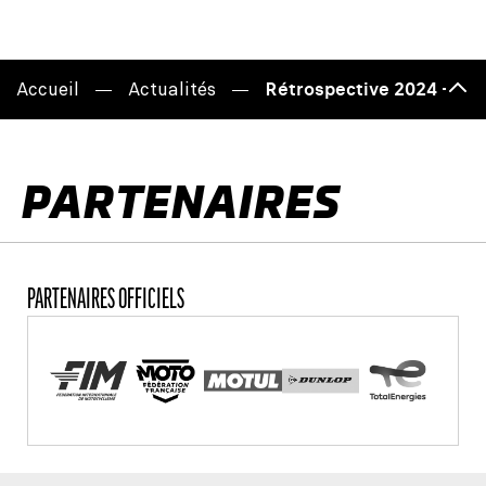
Accueil
Actualités
Rétrospective 2024 – Le 
Haut
de
page
PARTENAIRES
PARTENAIRES OFFICIELS