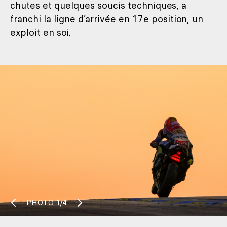
chutes et quelques soucis techniques, a
franchi la ligne d’arrivée en 17e position, un
exploit en soi.
PHOTO
1/4