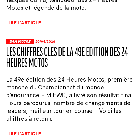
Motos et légende de la moto.
LIRE L'ARTICLE
24H MOTOS
20/04/2026
LES CHIFFRES CLÉS DE LA 49E ÉDITION DES 24
HEURES MOTOS
La 49e édition des 24 Heures Motos, première
manche du Championnat du monde
d’endurance FIM EWC, a livré son résultat final.
Tours parcourus, nombre de changements de
leaders, meilleur tour en course… Voici les
chiffres à retenir.
LIRE L'ARTICLE