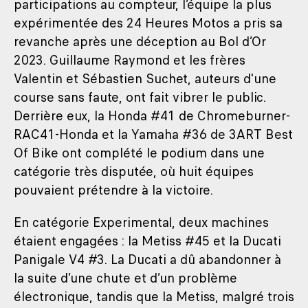
participations au compteur, l’équipe la plus
expérimentée des 24 Heures Motos a pris sa
revanche après une déception au Bol d’Or
2023. Guillaume Raymond et les frères
Valentin et Sébastien Suchet, auteurs d'une
course sans faute, ont fait vibrer le public.
Derrière eux, la Honda #41 de Chromeburner-
RAC41-Honda et la Yamaha #36 de 3ART Best
Of Bike ont complété le podium dans une
catégorie très disputée, où huit équipes
pouvaient prétendre à la victoire.
En catégorie Experimental, deux machines
étaient engagées : la Metiss #45 et la Ducati
Panigale V4 #3. La Ducati a dû abandonner à
la suite d’une chute et d’un problème
électronique, tandis que la Metiss, malgré trois