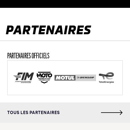
PARTENAIRES
PARTENAIRES OFFICIELS
TOUS LES PARTENAIRES