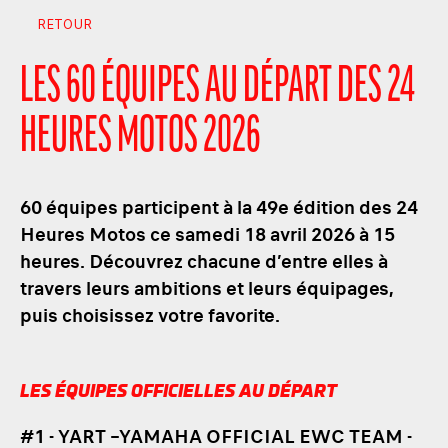
RETOUR
LES 60 ÉQUIPES AU DÉPART DES 24
HEURES MOTOS 2026
60 équipes participent à la 49e édition des 24
Heures Motos ce samedi 18 avril 2026 à 15
heures. Découvrez chacune d’entre elles à
travers leurs ambitions et leurs équipages,
puis choisissez votre favorite.
LES ÉQUIPES OFFICIELLES AU DÉPART
#1 - YART –YAMAHA OFFICIAL EWC TEAM -