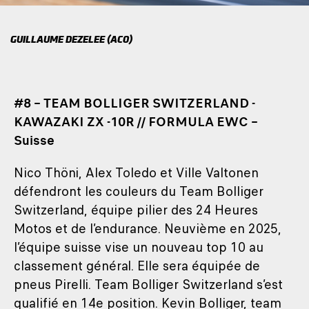
GUILLAUME DEZELEE (ACO)
#8 – TEAM BOLLIGER SWITZERLAND -
KAWAZAKI ZX -10R // FORMULA EWC –
Suisse
Nico Thöni, Alex Toledo et Ville Valtonen
défendront les couleurs du Team Bolliger
Switzerland, équipe pilier des 24 Heures
Motos et de l’endurance. Neuvième en 2025,
l’équipe suisse vise un nouveau top 10 au
classement général. Elle sera équipée de
pneus Pirelli. Team Bolliger Switzerland s’est
qualifié en 14e position. Kevin Bolliger, team