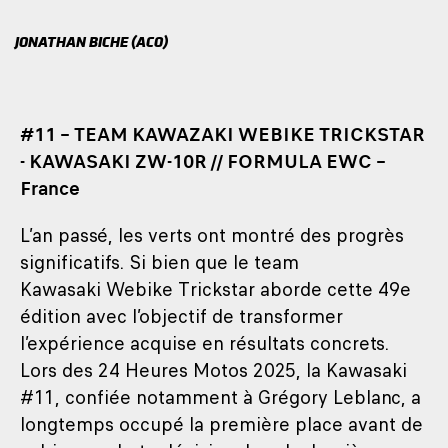
JONATHAN BICHE (ACO)
#11 – TEAM KAWAZAKI WEBIKE TRICKSTAR
- KAWASAKI ZW-10R // FORMULA EWC –
France
L’an passé, les verts ont montré des progrès
significatifs. Si bien que le team
Kawasaki Webike Trickstar aborde cette 49e
édition avec l’objectif de transformer
l’expérience acquise en résultats concrets.
Lors des 24 Heures Motos 2025, la Kawasaki
#11, confiée notamment à Grégory Leblanc, a
longtemps occupé la première place avant de