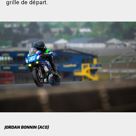
grille de départ.
JORDAN BONNIN (ACO)