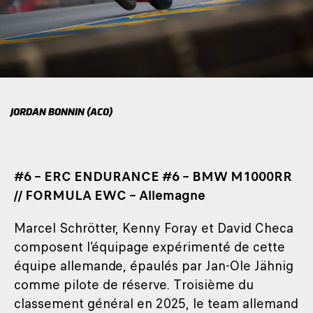
JORDAN BONNIN (ACO)
#6 – ERC ENDURANCE #6 – BMW M1000RR
// FORMULA EWC – Allemagne
Marcel Schrötter, Kenny Foray et David Checa
composent l’équipage expérimenté de cette
équipe allemande, épaulés par Jan-Ole Jähnig
comme pilote de réserve. Troisième du
classement général en 2025, le team allemand