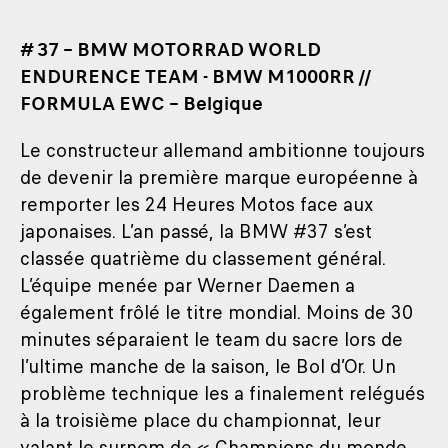
# 37 – BMW MOTORRAD WORLD
ENDURENCE TEAM - BMW M1000RR //
FORMULA EWC – Belgique
Le constructeur allemand ambitionne toujours
de devenir la première marque européenne à
remporter les 24 Heures Motos face aux
japonaises. L’an passé, la BMW #37 s’est
classée quatrième du classement général.
L’équipe menée par Werner Daemen a
également frôlé le titre mondial. Moins de 30
minutes séparaient le team du sacre lors de
l’ultime manche de la saison, le Bol d’Or. Un
problème technique les a finalement relégués
à la troisième place du championnat, leur
valant le surnom de « Champions du monde