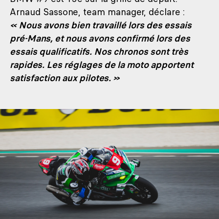
Arnaud Sassone, team manager, déclare :
« Nous avons bien travaillé lors des essais
pré-Mans, et nous avons confirmé lors des
essais qualificatifs. Nos chronos sont très
rapides. Les réglages de la moto apportent
satisfaction aux pilotes. »