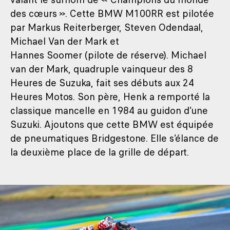
des cœurs ». Cette BMW M100RR est pilotée
par Markus Reiterberger, Steven Odendaal,
Michael Van der Mark et
Hannes Soomer (pilote de réserve). Michael
van der Mark, quadruple vainqueur des 8
Heures de Suzuka, fait ses débuts aux 24
Heures Motos. Son père, Henk a remporté la
classique mancelle en 1984 au guidon d’une
Suzuki. Ajoutons que cette BMW est équipée
de pneumatiques Bridgestone. Elle s’élance de
la deuxième place de la grille de départ.