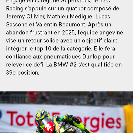
Engagé en catégorie Superstock, le T2C
Racing s’appuie sur un quatuor composé de
Jeremy Ollivier, Mathieu Medigue, Lucas
Sassone et Valentin Beaumont. Après un
abandon frustrant en 2025, l’équipe angevine
vise un retour solide avec un objectif clair :
intégrer le top 10 de la catégorie. Elle fera
confiance aux pneumatiques Dunlop pour
relever ce défi. La BMW #2 s’est qualifiée en
39e position.