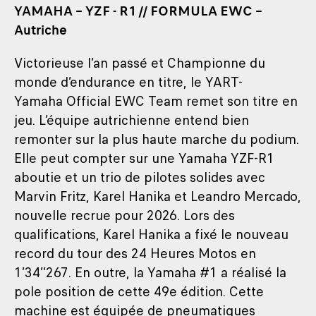
YAMAHA – YZF - R1 // FORMULA EWC –
Autriche
Victorieuse l’an passé et Championne du
monde d’endurance en titre, le YART-
Yamaha Official EWC Team remet son titre en
jeu. L’équipe autrichienne entend bien
remonter sur la plus haute marche du podium.
Elle peut compter sur une Yamaha YZF-R1
aboutie et un trio de pilotes solides avec
Marvin Fritz, Karel Hanika et Leandro Mercado,
nouvelle recrue pour 2026. Lors des
qualifications, Karel Hanika a fixé le nouveau
record du tour des 24 Heures Motos en
1’34’’267. En outre, la Yamaha #1 a réalisé la
pole position de cette 49e édition. Cette
machine est équipée de pneumatiques