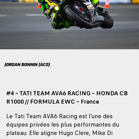
JORDAN BONNIN (ACO)
#4 – TATI TEAM AVA6 RACING – HONDA CB
R1000 // FORMULA EWC – France
Le Tati Team AVA6 Racing est l’une des
équipes privées les plus performantes du
plateau. Elle aligne Hugo Clere, Mike Di