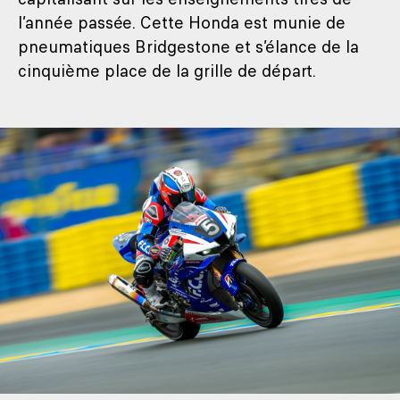
l’année passée. Cette Honda est munie de
pneumatiques Bridgestone et s’élance de la
cinquième place de la grille de départ.