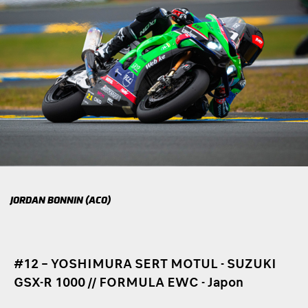
JORDAN BONNIN (ACO)
#12 – YOSHIMURA SERT MOTUL - SUZUKI
GSX-R 1000 // FORMULA EWC - Japon