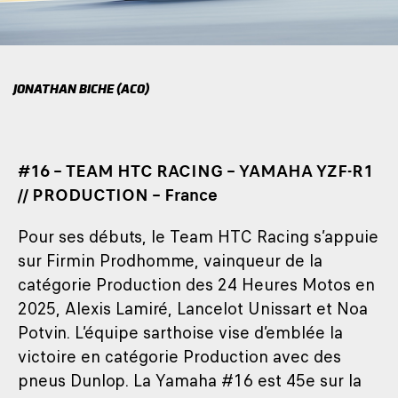
JONATHAN BICHE (ACO)
#16 – TEAM HTC RACING – YAMAHA YZF-R1
// PRODUCTION – France
Pour ses débuts, le Team HTC Racing s’appuie
sur Firmin Prodhomme, vainqueur de la
catégorie Production des 24 Heures Motos en
2025, Alexis Lamiré, Lancelot Unissart et Noa
Potvin. L’équipe sarthoise vise d’emblée la
victoire en catégorie Production avec des
pneus Dunlop. La Yamaha #16 est 45e sur la