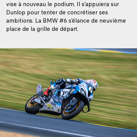
vise à nouveau le podium. Il s’appuiera sur
Dunlop pour tenter de concrétiser ses
ambitions. La BMW #6 s’élance de neuvième
place de la grille de départ.