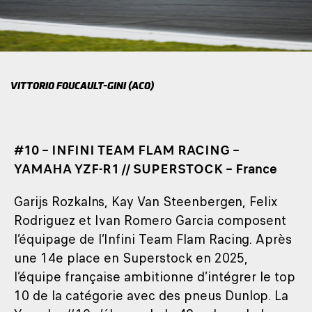
VITTORIO FOUCAULT-GINI (ACO)
#10 – INFINI TEAM FLAM RACING –
YAMAHA YZF-R1 // SUPERSTOCK – France
Garijs Rozkalns, Kay Van Steenbergen, Felix
Rodriguez et Ivan Romero Garcia composent
l’équipage de l’Infini Team Flam Racing. Après
une 14e place en Superstock en 2025,
l’équipe française ambitionne d’intégrer le top
10 de la catégorie avec des pneus Dunlop. La