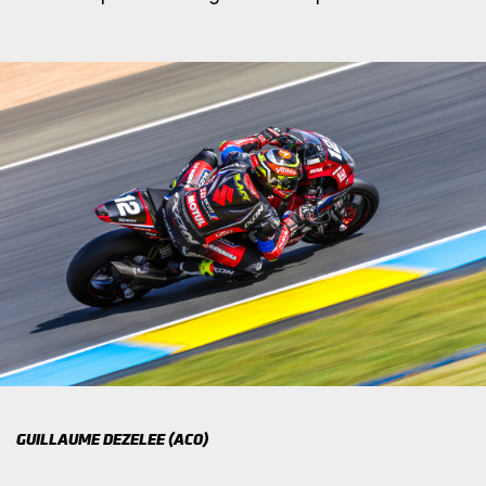
GUILLAUME DEZELEE (ACO)