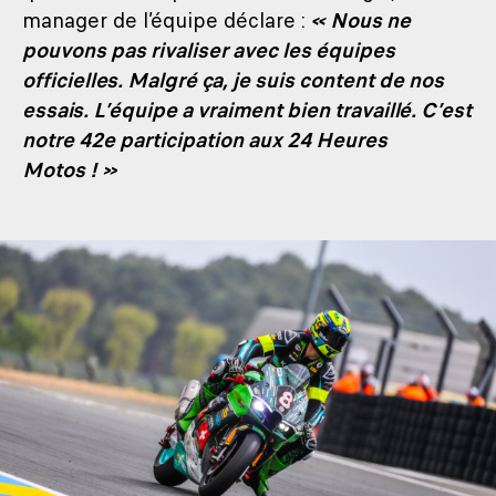
manager de l’équipe déclare :
« Nous ne
pouvons pas rivaliser avec les équipes
officielles. Malgré ça, je suis content de nos
essais. L’équipe a vraiment bien travaillé. C’est
notre 42e participation aux 24 Heures
Motos ! »