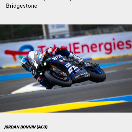
Bridgestone
JORDAN BONNIN (ACO)