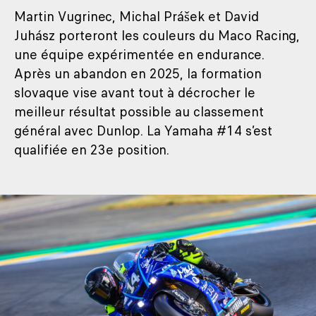
Martin Vugrinec, Michal Prášek et David
Juhász porteront les couleurs du Maco Racing,
une équipe expérimentée en endurance.
Après un abandon en 2025, la formation
slovaque vise avant tout à décrocher le
meilleur résultat possible au classement
général avec Dunlop. La Yamaha #14 s’est
qualifiée en 23e position.