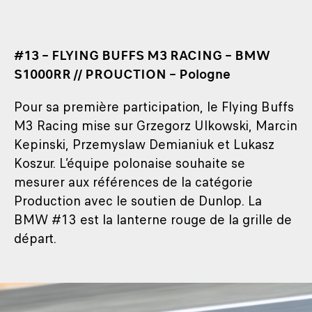
#13 – FLYING BUFFS M3 RACING – BMW
S1000RR // PROUCTION – Pologne
Pour sa première participation, le Flying Buffs
M3 Racing mise sur Grzegorz Ulkowski, Marcin
Kepinski, Przemyslaw Demianiuk et Lukasz
Koszur. L’équipe polonaise souhaite se
mesurer aux références de la catégorie
Production avec le soutien de Dunlop. La
BMW #13 est la lanterne rouge de la grille de
départ.