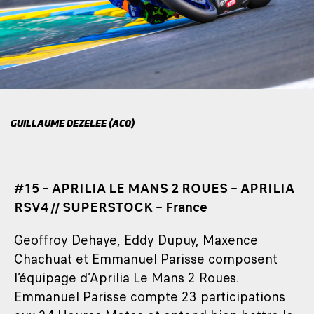
GUILLAUME DEZELEE (ACO)
#15 – APRILIA LE MANS 2 ROUES – APRILIA
RSV4 // SUPERSTOCK – France
Geoffroy Dehaye, Eddy Dupuy, Maxence
Chachuat et Emmanuel Parisse composent
l’équipage d’Aprilia Le Mans 2 Roues.
Emmanuel Parisse compte 23 participations