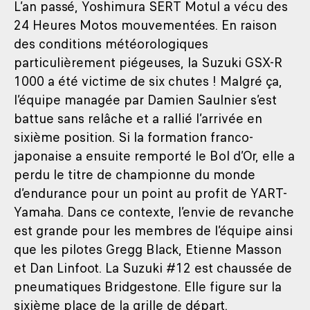
L’an passé, Yoshimura SERT Motul a vécu des
24 Heures Motos mouvementées. En raison
des conditions météorologiques
particulièrement piégeuses, la Suzuki GSX-R
1000 a été victime de six chutes ! Malgré ça,
l’équipe managée par Damien Saulnier s’est
battue sans relâche et a rallié l’arrivée en
sixième position. Si la formation franco-
japonaise a ensuite remporté le Bol d’Or, elle a
perdu le titre de championne du monde
d’endurance pour un point au profit de YART-
Yamaha. Dans ce contexte, l’envie de revanche
est grande pour les membres de l’équipe ainsi
que les pilotes Gregg Black, Etienne Masson
et Dan Linfoot. La Suzuki #12 est chaussée de
pneumatiques Bridgestone. Elle figure sur la
sixième place de la grille de départ.