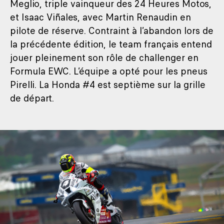
Meglio, triple vainqueur des 24 Heures Motos,
et Isaac Viñales, avec Martin Renaudin en
pilote de réserve. Contraint à l’abandon lors de
la précédente édition, le team français entend
jouer pleinement son rôle de challenger en
Formula EWC. L’équipe a opté pour les pneus
Pirelli. La Honda #4 est septième sur la grille
de départ.