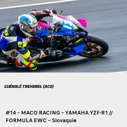
GUÉNOLÉ TREHOREL (ACO)
#14 – MACO RACING – YAMAHA YZF-R1 //
FORMULA EWC – Slovaquie