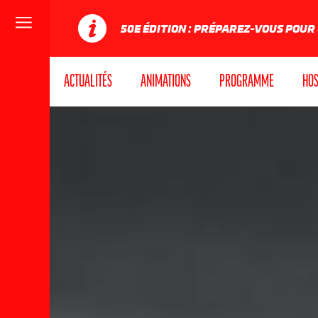
Menu
50E ÉDITION : PRÉPAREZ-VOUS POUR
ACTUALITÉS
ANIMATIONS
PROGRAMME
HOS