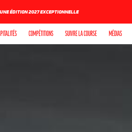
 UNE ÉDITION 2027 EXCEPTIONNELLE
PITALITÉS
COMPÉTITIONS
SUIVRE LA COURSE
MÉDIAS