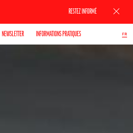
RESTEZ INFORMÉ
NEWSLETTER
INFORMATIONS PRATIQUES
FR