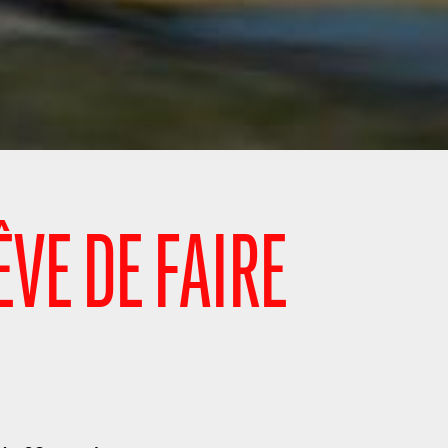
ÊVE DE FAIRE