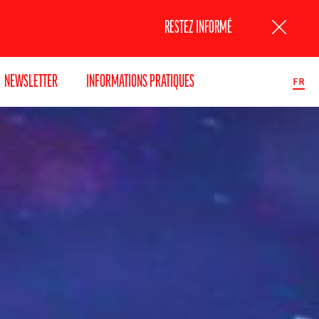
RESTEZ INFORMÉ
NEWSLETTER
INFORMATIONS PRATIQUES
FR