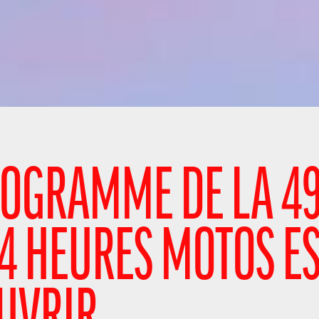
ROGRAMME DE LA 4
24 HEURES MOTOS ES