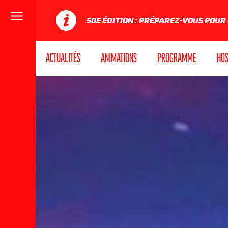
Menu
50E ÉDITION : PRÉPAREZ-VOUS POUR
ACTUALITÉS
ANIMATIONS
PROGRAMME
HOS