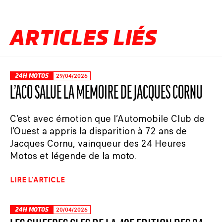
ARTICLES LIÉS
24H MOTOS
29/04/2026
L’ACO SALUE LA MÉMOIRE DE JACQUES CORNU
C’est avec émotion que l’Automobile Club de
l’Ouest a appris la disparition à 72 ans de
Jacques Cornu, vainqueur des 24 Heures
Motos et légende de la moto.
LIRE L'ARTICLE
24H MOTOS
20/04/2026