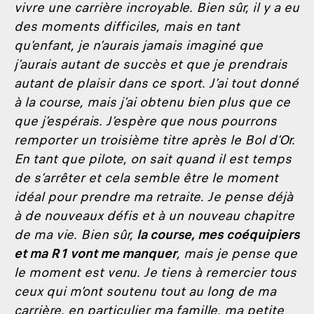
vivre une carrière incroyable. Bien sûr, il y a eu
des moments difficiles, mais en tant
qu’enfant, je n’aurais jamais imaginé que
j’aurais autant de succès et que je prendrais
autant de plaisir dans ce sport. J’ai tout donné
à la course, mais j’ai obtenu bien plus que ce
que j’espérais. J’espère que nous pourrons
remporter un troisième titre après le Bol d’Or.
En tant que pilote, on sait quand il est temps
de s’arrêter et cela semble être le moment
idéal pour prendre ma retraite. Je pense déjà
à de nouveaux défis et à un nouveau chapitre
de ma vie. Bien sûr,
la course, mes coéquipiers
et ma R1 vont me manquer
, mais je pense que
le moment est venu. Je tiens à remercier tous
ceux qui m’ont soutenu tout au long de ma
carrière, en particulier ma famille, ma petite