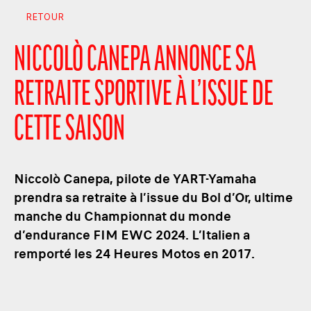
RETOUR
NICCOLÒ CANEPA ANNONCE SA
RETRAITE SPORTIVE À L’ISSUE DE
CETTE SAISON
Niccolò Canepa, pilote de YART-Yamaha
prendra sa retraite à l’issue du Bol d’Or, ultime
manche du Championnat du monde
d’endurance FIM EWC 2024. L’Italien a
remporté les 24 Heures Motos en 2017.