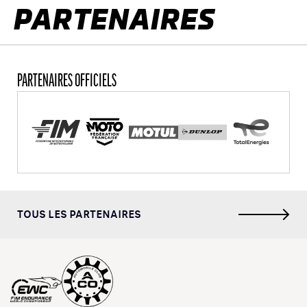
PARTENAIRES
PARTENAIRES OFFICIELS
TOUS LES PARTENAIRES