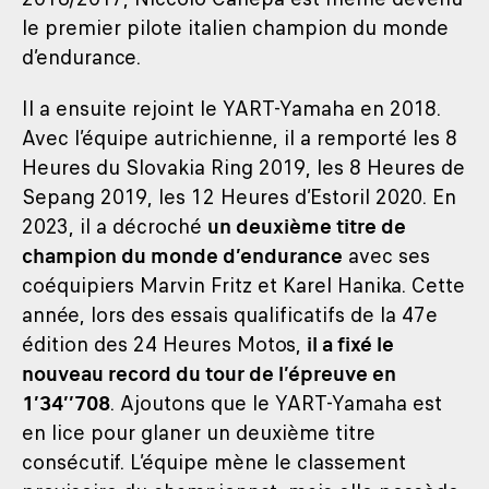
le premier pilote italien champion du monde
d’endurance.
Il a ensuite rejoint le YART-Yamaha en 2018.
Avec l’équipe autrichienne, il a remporté les 8
Heures du Slovakia Ring 2019, les 8 Heures de
Sepang 2019, les 12 Heures d’Estoril 2020. En
2023, il a décroché
un deuxième titre de
champion du monde d’endurance
avec ses
coéquipiers Marvin Fritz et Karel Hanika. Cette
année, lors des essais qualificatifs de la 47e
édition des 24 Heures Motos,
il a fixé le
nouveau record du tour de l’épreuve en
1’34’’708
. Ajoutons que le YART-Yamaha est
en lice pour glaner un deuxième titre
consécutif. L’équipe mène le classement