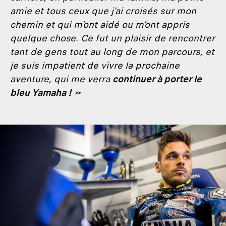
amie et tous ceux que j’ai croisés sur mon
chemin et qui m’ont aidé ou m’ont appris
quelque chose. Ce fut un plaisir de rencontrer
tant de gens tout au long de mon parcours, et
je suis impatient de vivre la prochaine
aventure, qui me verra
continuer à porter le
bleu Yamaha !
»