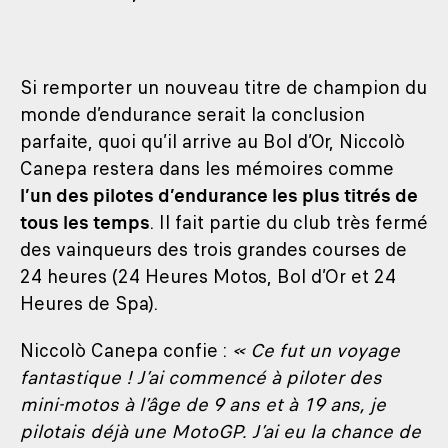
Si remporter un nouveau titre de champion du
monde d’endurance serait la conclusion
parfaite, quoi qu’il arrive au Bol d’Or, Niccolò
Canepa restera dans les mémoires comme
l’un des pilotes d’endurance les plus titrés de
tous les temps
. Il fait partie du club très fermé
des vainqueurs des trois grandes courses de
24 heures (24 Heures Motos, Bol d’Or et 24
Heures de Spa).
Niccolò Canepa confie :
« Ce fut un voyage
fantastique ! J’ai commencé à piloter des
mini-motos à l’âge de 9 ans et à 19 ans, je
pilotais déjà une MotoGP. J’ai eu la chance de