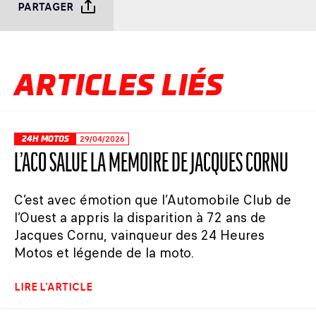
PARTAGER
ARTICLES LIÉS
24H MOTOS
29/04/2026
L’ACO SALUE LA MÉMOIRE DE JACQUES CORNU
C’est avec émotion que l’Automobile Club de
l’Ouest a appris la disparition à 72 ans de
Jacques Cornu, vainqueur des 24 Heures
Motos et légende de la moto.
LIRE L'ARTICLE