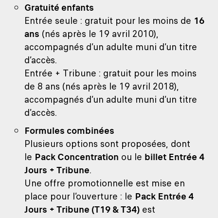
Gratuité enfants
Entrée seule : gratuit pour les moins de
16
ans
(nés après le 19 avril 2010),
accompagnés d’un adulte muni d’un titre
d’accès.
Entrée + Tribune : gratuit pour les moins
de 8 ans (nés après le 19 avril 2018),
accompagnés d’un adulte muni d’un titre
d’accès.
Formules combinées
Plusieurs options sont proposées, dont
le
Pack Concentration
ou le
billet Entrée 4
Jours + Tribune
.
Une offre promotionnelle est mise en
place pour l’ouverture : le
Pack Entrée 4
Jours + Tribune (T19 & T34)
est