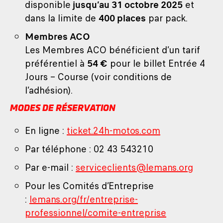
disponible
jusqu’au 31 octobre 2025
et
dans la limite de
400 places
par pack.
Membres ACO
Les Membres ACO bénéficient d’un tarif
préférentiel à
54 €
pour le billet Entrée 4
Jours – Course (voir conditions de
l’adhésion).
MODES DE RÉSERVATION
En ligne :
ticket.24h-motos.com
Par téléphone : 02 43 543210
Par e-mail :
serviceclients@lemans.org
Pour les Comités d’Entreprise
:
lemans.org/fr/entreprise-
professionnel/comite-entreprise