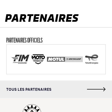
page
PARTENAIRES
PARTENAIRES OFFICIELS
TOUS LES PARTENAIRES