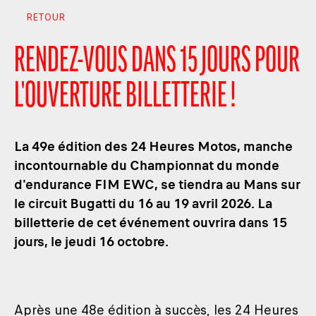
RETOUR
RENDEZ-VOUS DANS 15 JOURS POUR
L'OUVERTURE BILLETTERIE !
La 49e édition des 24 Heures Motos, manche
incontournable du Championnat du monde
d'endurance FIM EWC, se tiendra au Mans sur
le circuit Bugatti du 16 au 19 avril 2026. La
billetterie de cet événement ouvrira dans 15
jours, le jeudi 16 octobre.
Après une 48e édition à succès, les 24 Heures