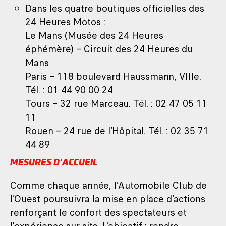
Dans les quatre boutiques officielles des
24 Heures Motos :
Le Mans (Musée des 24 Heures
éphémère) – Circuit des 24 Heures du
Mans
Paris – 118 boulevard Haussmann, VIIIe.
Tél. : 01 44 90 00 24
Tours – 32 rue Marceau. Tél. : 02 47 05 11
11
Rouen – 24 rue de l’Hôpital. Tél. : 02 35 71
44 89
MESURES D'ACCUEIL
Comme chaque année, l’Automobile Club de
l’Ouest poursuivra la mise en place d’actions
renforçant le confort des spectateurs et