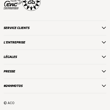
SERVICE CLIENTS
L'ENTREPRISE
LÉGALES
PRESSE
#24HMOTOS
© ACO