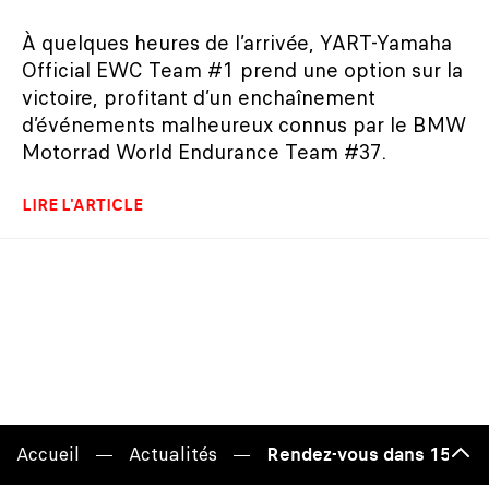
À quelques heures de l’arrivée, YART-Yamaha
Official EWC Team #1 prend une option sur la
victoire, profitant d’un enchaînement
d’événements malheureux connus par le BMW
Motorrad World Endurance Team #37.
LIRE L'ARTICLE
Accueil
Actualités
Rendez-vous dans 15 jours
Haut
de