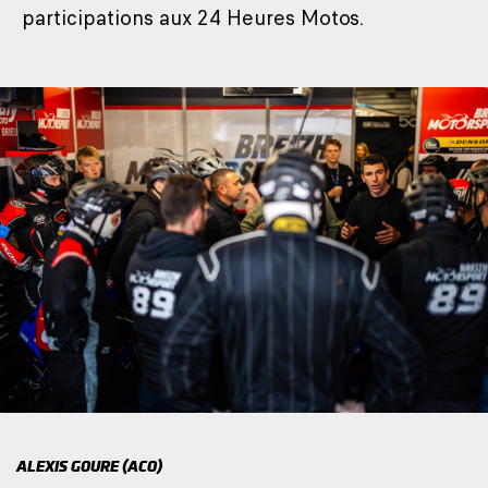
participations aux 24 Heures Motos.
ALEXIS GOURE (ACO)