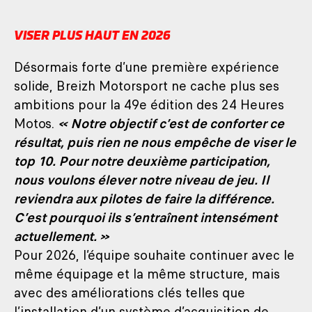
VISER PLUS HAUT EN 2026
Désormais forte d’une première expérience
solide, Breizh Motorsport ne cache plus ses
ambitions pour la 49e édition des 24 Heures
Motos.
« Notre objectif c’est de conforter ce
résultat, puis rien ne nous empêche de viser le
top 10. Pour notre deuxième participation,
nous voulons élever notre niveau de jeu. Il
reviendra aux pilotes de faire la différence.
C’est pourquoi ils s’entraînent intensément
actuellement. »
Pour 2026, l’équipe souhaite continuer avec le
même équipage et la même structure, mais
avec des améliorations clés telles que
l’installation d’un système d’acquisition de