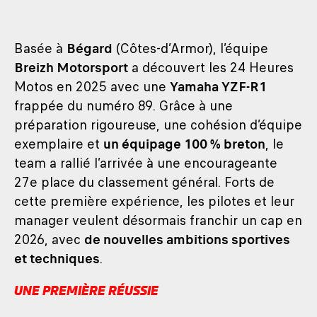
Basée à
Bégard
(Côtes-d’Armor), l’équipe
Breizh Motorsport
a découvert les 24 Heures
Motos en 2025 avec une
Yamaha YZF-R1
frappée du numéro 89. Grâce à une
préparation rigoureuse, une cohésion d’équipe
exemplaire et
un équipage 100 % breton
, le
team a rallié l’arrivée à une encourageante
27e place du classement général. Forts de
cette première expérience, les pilotes et leur
manager veulent désormais franchir un cap en
2026, avec
de nouvelles ambitions sportives
et techniques
.
UNE PREMIÈRE RÉUSSIE