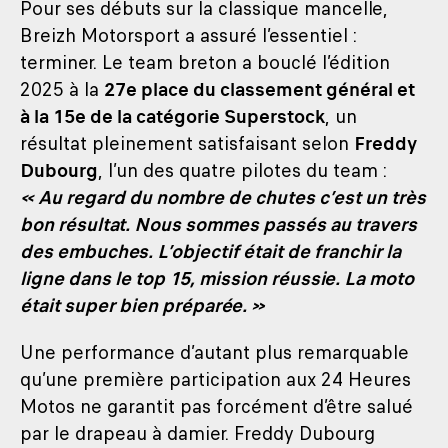
Pour ses débuts sur la classique mancelle,
Breizh Motorsport a assuré l’essentiel :
terminer. Le team breton a bouclé l’édition
2025 à la
27e place du classement général et
à la 15e de la catégorie Superstock
, un
résultat pleinement satisfaisant selon
Freddy
Dubourg
, l’un des quatre pilotes du team :
« Au regard du nombre de chutes c’est un très
bon résultat. Nous sommes passés au travers
des embuches. L’objectif était de franchir la
ligne dans le top 15, mission réussie. La moto
était super bien préparée. »
Une performance d’autant plus remarquable
qu’une première participation aux 24 Heures
Motos ne garantit pas forcément d’être salué
par le drapeau à damier. Freddy Dubourg