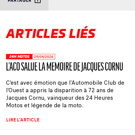
PARTAGER
ARTICLES LIÉS
24H MOTOS
29/04/2026
L’ACO SALUE LA MÉMOIRE DE JACQUES CORNU
C’est avec émotion que l’Automobile Club de
l’Ouest a appris la disparition à 72 ans de
Jacques Cornu, vainqueur des 24 Heures
Motos et légende de la moto.
LIRE L'ARTICLE