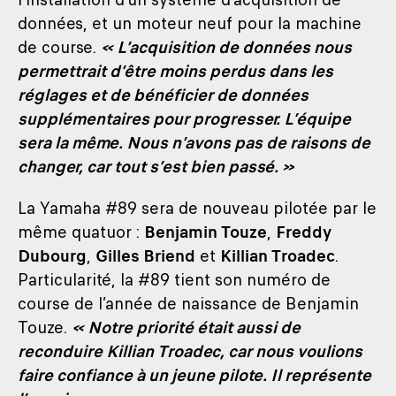
données, et un moteur neuf pour la machine
de course.
« L’acquisition de données nous
permettrait d’être moins perdus dans les
réglages et de bénéficier de données
supplémentaires pour progresser. L’équipe
sera la même. Nous n’avons pas de raisons de
changer, car tout s’est bien passé. »
La Yamaha #89 sera de nouveau pilotée par le
même quatuor :
Benjamin Touze
,
Freddy
Dubourg
,
Gilles Briend
et
Killian Troadec
.
Particularité, la #89 tient son numéro de
course de l’année de naissance de Benjamin
Touze.
« Notre priorité était aussi de
reconduire Killian Troadec, car nous voulions
faire confiance à un jeune pilote. Il représente