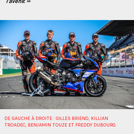
l’avenir. »
DE GAUCHE À DROITE : GILLES BRIEND, KILLIAN
TROADEC, BENJAMIN TOUZE ET FREDDY DUBOURG.