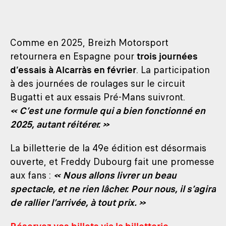
Comme en 2025, Breizh Motorsport
retournera en Espagne pour
trois journées
d’essais à Alcarràs en février
. La participation
à des journées de roulages sur le circuit
Bugatti et aux essais Pré-Mans suivront.
« C’est une formule qui a bien fonctionné en
2025, autant réitérer. »
La billetterie de la 49e édition est désormais
ouverte, et Freddy Dubourg fait une promesse
aux fans :
« Nous allons livrer un beau
spectacle, et ne rien lâcher. Pour nous, il s’agira
de rallier l’arrivée, à tout prix. »