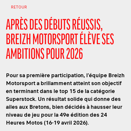
RETOUR
APRÈS DES DÉBUTS RÉUSSIS,
BREIZH MOTORSPORT ÉLÈVE SES
AMBITIONS POUR 2026
Pour sa première participation, l’équipe Breizh
Motorsport a brillamment atteint son objectif
en terminant dans le top 15 de la catégorie
Superstock. Un résultat solide qui donne des
ailes aux Bretons, bien décidés à hausser leur
niveau de jeu pour la 49e édition des 24
Heures Motos (16-19 avril 2026).