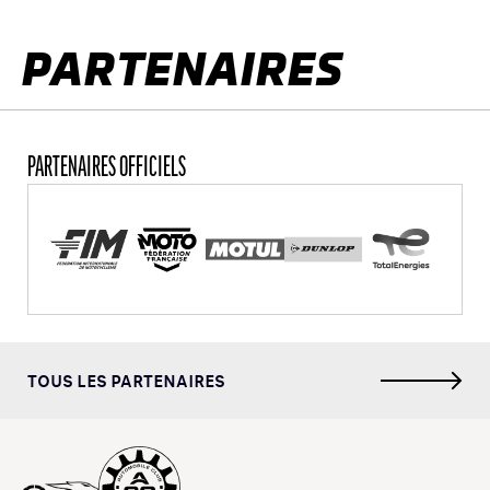
PARTENAIRES
PARTENAIRES OFFICIELS
TOUS LES PARTENAIRES