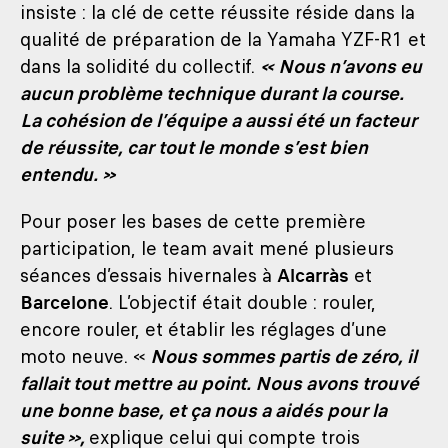
insiste : la clé de cette réussite réside dans la
qualité de préparation de la Yamaha YZF-R1 et
dans la solidité du collectif.
« Nous n’avons eu
aucun problème technique durant la course.
La cohésion de l’équipe a aussi été un facteur
de réussite, car tout le monde s’est bien
entendu. »
Pour poser les bases de cette première
participation, le team avait mené plusieurs
séances d’essais hivernales à
Alcarràs
et
Barcelone
. L’objectif était double : rouler,
encore rouler, et établir les réglages d’une
moto neuve. «
Nous sommes partis de zéro, il
fallait tout mettre au point. Nous avons trouvé
une bonne base, et ça nous a aidés pour la
suite »,
explique celui qui compte trois