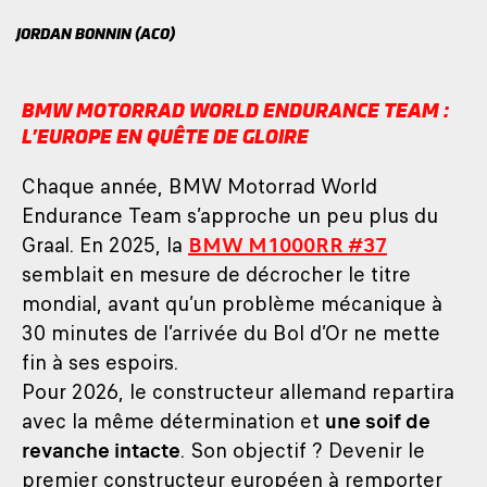
JORDAN BONNIN (ACO)
BMW MOTORRAD WORLD ENDURANCE TEAM :
L’EUROPE EN QUÊTE DE GLOIRE
Chaque année, BMW Motorrad World
Endurance Team s’approche un peu plus du
Graal. En 2025, la
BMW M1000RR #37
semblait en mesure de décrocher le titre
mondial, avant qu’un problème mécanique à
30 minutes de l’arrivée du Bol d’Or ne mette
fin à ses espoirs.
Pour 2026, le constructeur allemand repartira
avec la même détermination et
une soif de
revanche intacte
. Son objectif ? Devenir le
premier constructeur européen à remporter