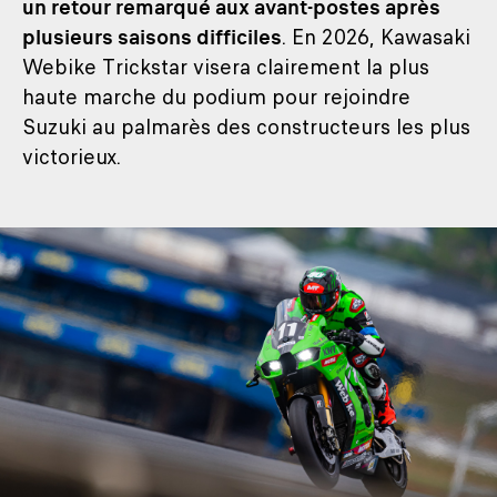
un retour remarqué aux avant-postes après
plusieurs saisons difficiles
. En 2026, Kawasaki
Webike Trickstar visera clairement la plus
haute marche du podium pour rejoindre
Suzuki au palmarès des constructeurs les plus
victorieux.