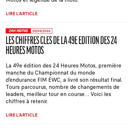
LIRE L'ARTICLE
24H MOTOS
20/04/2026
LES CHIFFRES CLÉS DE LA 49E ÉDITION DES 24
HEURES MOTOS
La 49e édition des 24 Heures Motos, première
manche du Championnat du monde
d’endurance FIM EWC, a livré son résultat final.
Tours parcourus, nombre de changements de
leaders, meilleur tour en course… Voici les
chiffres à retenir.
LIRE L'ARTICLE