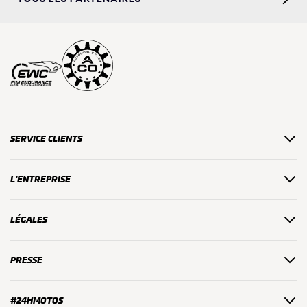
SERVICE CLIENTS
L'ENTREPRISE
LÉGALES
PRESSE
#24HMOTOS