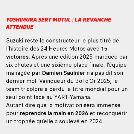
YOSHIMURA SERT MOTUL : LA REVANCHE
ATTENDUE
Suzuki reste le constructeur le plus titré de
l’histoire des 24 Heures Motos avec
15
victoires
. Après une édition 2025 marquée par
six chutes et une sixième place finale, l’équipe
managée par
Damien Saulnier
n’a pas dit son
dernier mot. Vainqueur du Bol d’Or 2025, le
team tricolore a perdu le titre mondial pour un
seul point face au YART-Yamaha.
Autant dire que la motivation sera immense
pour
reprendre la main en 2026
et reconquérir
un trophée qu’elle a soulevé en 2024.