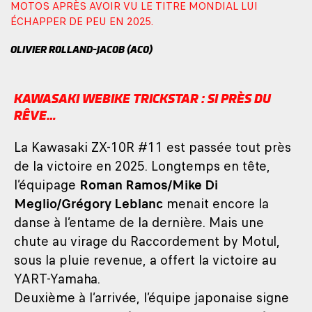
MOTOS APRÈS AVOIR VU LE TITRE MONDIAL LUI
ÉCHAPPER DE PEU EN 2025.
OLIVIER ROLLAND-JACOB (ACO)
KAWASAKI WEBIKE TRICKSTAR : SI PRÈS DU
RÊVE…
La Kawasaki ZX-10R #11 est passée tout près
de la victoire en 2025. Longtemps en tête,
l’équipage
Roman Ramos/Mike Di
Meglio/Grégory Leblanc
menait encore la
danse à l’entame de la dernière. Mais une
chute au virage du Raccordement by Motul,
sous la pluie revenue, a offert la victoire au
YART-Yamaha.
Deuxième à l’arrivée, l’équipe japonaise signe