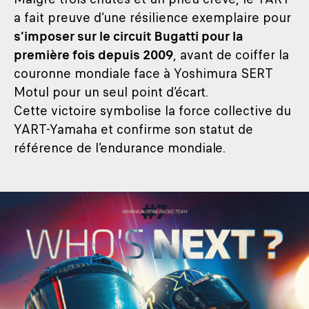
a fait preuve d’une résilience exemplaire pour
s’imposer sur le circuit Bugatti pour la
première fois depuis 2009
, avant de coiffer la
couronne mondiale face à Yoshimura SERT
Motul pour un seul point d’écart.
Cette victoire symbolise la force collective du
YART-Yamaha et confirme son statut de
référence de l’endurance mondiale.