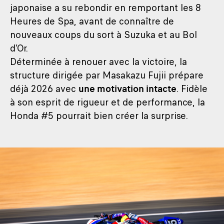
japonaise a su rebondir en remportant les 8
Heures de Spa, avant de connaître de
nouveaux coups du sort à Suzuka et au Bol
d’Or.
Déterminée à renouer avec la victoire, la
structure dirigée par Masakazu Fujii prépare
déjà 2026 avec
une motivation intacte
. Fidèle
à son esprit de rigueur et de performance, la
Honda #5 pourrait bien créer la surprise.